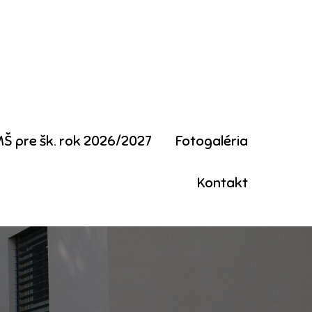
MŠ pre šk. rok 2026/2027
Fotogaléria
Kontakt