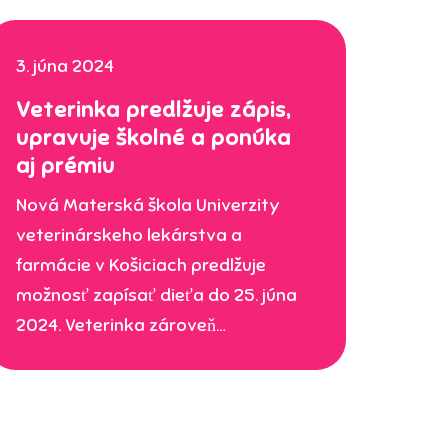
3. júna 2024
Veterinka predlžuje zápis,
upravuje školné a ponúka
aj prémiu
Nová Materská škola Univerzity
veterinárskeho lekárstva a
farmácie v Košiciach predlžuje
možnosť zapísať dieťa do 25. júna
2024. Veterinka zároveň…