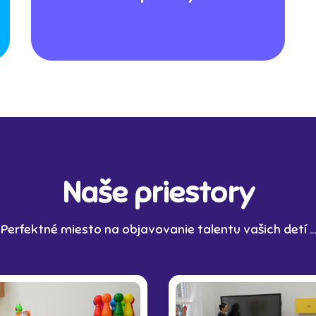
Naše priestory
Perfektné miesto na objavovanie talentu vašich detí ...