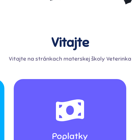
Vitajte
Vitajte na stránkach materskej školy Veterinka
Poplatky